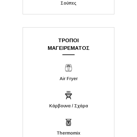
Σούπες
ΤΡΟΠΟΙ
ΜΑΓΕΙΡΕΜΑΤΟΣ
Air Fryer
Kάρβουνα / Σχάρα
Thermomix