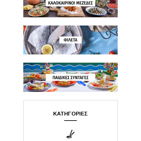
ΚΑΤΗΓΟΡΙΕΣ