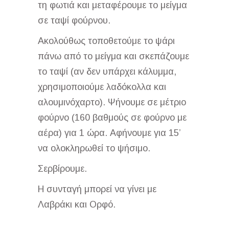
τη φωτιά και μεταφέρουμε το μείγμα
σε ταψί φούρνου.
Ακολούθως τοποθετούμε το ψάρι
πάνω από το μείγμα και σκεπάζουμε
το ταψί (αν δεν υπάρχει κάλυμμα,
χρησιμοποιούμε λαδόκολλα και
αλουμινόχαρτο). Ψήνουμε σε μέτριο
φούρνο (160 βαθμούς σε φούρνο με
αέρα) για 1 ώρα. Αφήνουμε για 15’
να ολοκληρωθεί το ψήσιμο.
Σερβίρουμε.
Η συνταγή μπορεί να γίνει με
Λαβράκι και Ορφό.