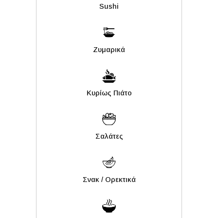
Sushi
Ζυμαρικά
Κυρίως Πιάτο
Σαλάτες
Σνακ / Ορεκτικά