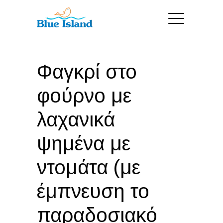
Φαγκρί στο
φούρνο με
λαχανικά
ψημένα με
ντομάτα (με
έμπνευση το
παραδοσιακό