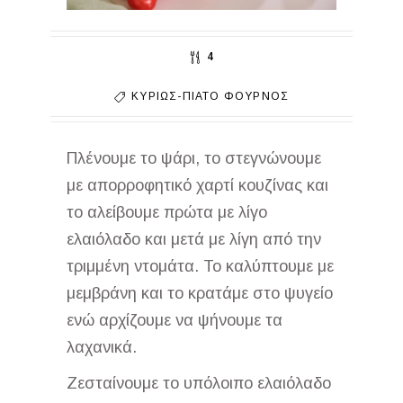
4
ΚΥΡΊΩΣ-ΠΙΆΤΟ
ΦΟΎΡΝΟΣ
Πλένουμε το ψάρι, το στεγνώνουμε
με απορροφητικό χαρτί κουζίνας και
το αλείβουμε πρώτα με λίγο
ελαιόλαδο και μετά με λίγη από την
τριμμένη ντομάτα. Το καλύπτουμε με
μεμβράνη και το κρατάμε στο ψυγείο
ενώ αρχίζουμε να ψήνουμε τα
λαχανικά.
Ζεσταίνουμε το υπόλοιπο ελαιόλαδο