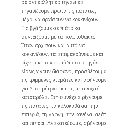
σε αντικολλητικό τηγάνι και
τηγανίζουμε πρώτα τις πατάτες,
μέχρι να αρχίσουν να κοκκινίζουν.
Τις βγάζουμε σε πιάτο και
συνεχίζουμε με τα κολοκυθάκια.
Όταν αρχίσουν και αυτά να
κοκκινίζουν, τα απομακρύνουμε και
ρίχνουμε τα κρεμμύδια στο τηγάνι.
Μόλις γίνουν διάφανα, προσθέτουμε
τις τριμμένες ντομάτες και αφήνουμε
για 3’ σε μέτρια φωτιά, με ανοιχτή
κατσαρόλα. Στη συνέχεια ρίχνουμε
τις πατάτες, τα κολοκυθάκια, την
πιπεριά, τη δάφνη, την κανέλα, αλάτι
και πιπέρι. Ανακατεύουμε, σβήνουμε