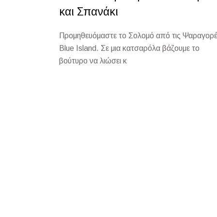
και Σπανάκι
Προμηθευόμαστε το Σολομό από τις Ψαραγορ
Blue Island. Σε μια κατσαρόλα βάζουμε το
βούτυρο να λιώσει κ