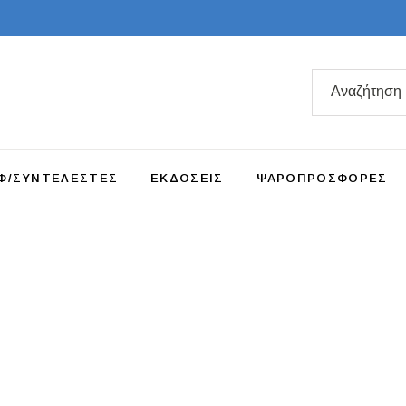
Search
for:
Φ/ΣΥΝΤΕΛΕΣΤΕΣ
ΕΚΔΟΣΕΙΣ
ΨΑΡΟΠΡΟΣΦΟΡΕΣ