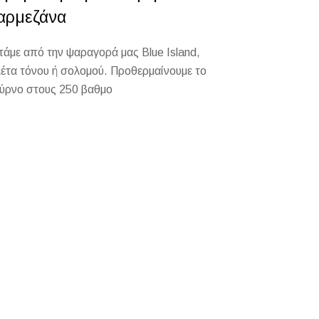
αρμεζάνα
τάμε από την ψαραγορά μας Blue Island,
λέτα τόνου ή σολομού. Προθερμαίνουμε το
ύρνο στους 250 βαθμο