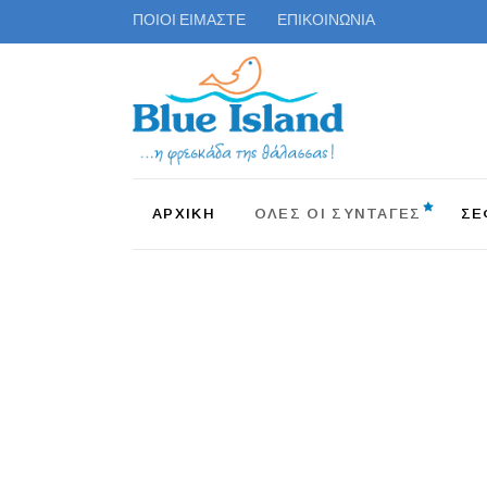
ΠΟΙΟΙ ΕΙΜΑΣΤΕ
ΕΠΙΚΟΙΝΩΝΙΑ
ΑΡΧΙΚΗ
ΟΛΕΣ ΟΙ ΣΥΝΤΑΓΕΣ
ΣΕ